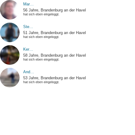
Mar…
56 Jahre, Brandenburg an der Havel
hat sich eben eingeloggt.
Ste…
51 Jahre, Brandenburg an der Havel
hat sich eben eingeloggt.
Ker…
58 Jahre, Brandenburg an der Havel
hat sich eben eingeloggt.
And…
53 Jahre, Brandenburg an der Havel
hat sich eben eingeloggt.
Bai…
56 Jahre, Brandenburg an der Havel
hat sich eben eingeloggt.
Sig…
57 Jahre, Brandenburg an der Havel
hat einen Smiley erhalten.